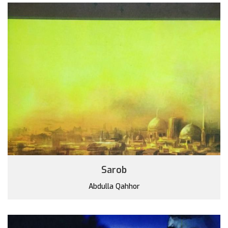
Sarob
Abdulla Qahhor