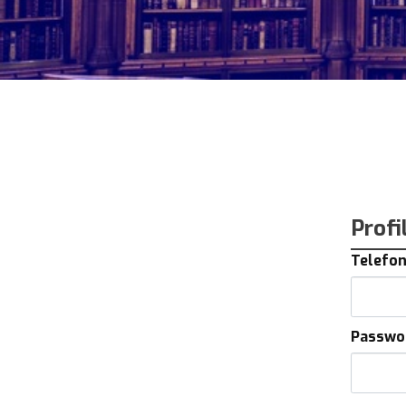
Profi
Telefon
Passwo