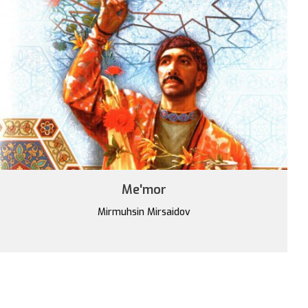
Me'mor
Mirmuhsin Mirsaidov