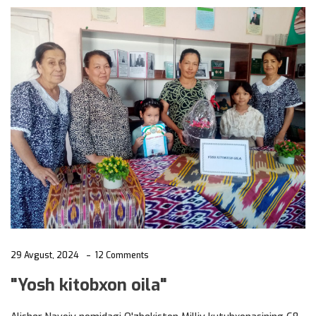
29 Avgust, 2024
12 Comments
"Yosh kitobxon oila"