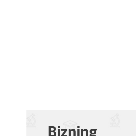
Bizning