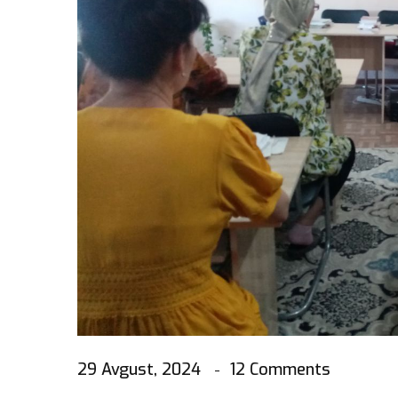
29 Avgust, 2024
12 Comments