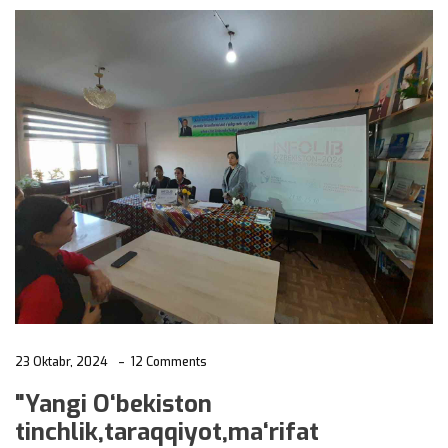
23 Oktabr, 2024
12 Comments
"Yangi O‘bekiston
tinchlik,taraqqiyot,ma‘rifat