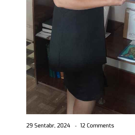
29 Sentabr, 2024
12 Comments