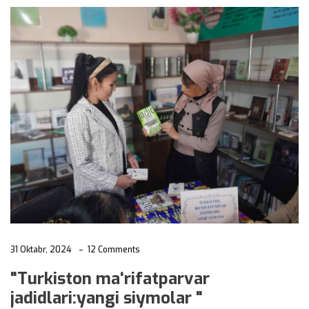
31 Oktabr, 2024
12 Comments
"Turkiston ma‘rifatparvar
jadidlari:yangi siymolar "