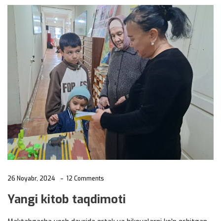
26 Noyabr, 2024
12 Comments
Yangi kitob taqdimoti