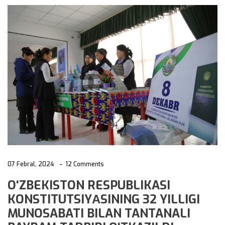
07 Febral, 2024
12 Comments
O‘ZBEKISTON RESPUBLIKASI
KONSTITUTSIYАSINING 32 YILLIGI
MUNOSABATI BILAN TANTANALI