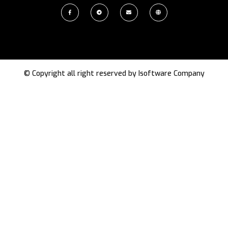
© Copyright all right reserved by
Isoftware Company