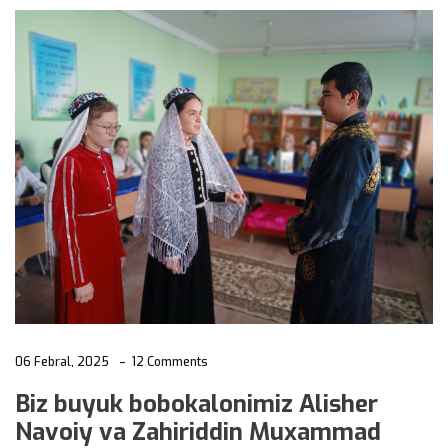
06 Febral, 2025
12 Comments
Biz buyuk bobokalonimiz Alisher
Navoiy va Zahiriddin Muxammad