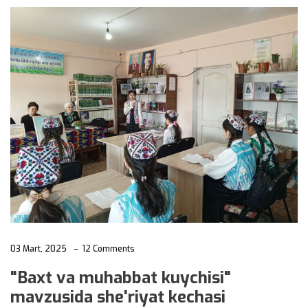
03 Mart, 2025
12 Comments
"Baxt va muhabbat kuychisi"
mavzusida she'riyat kechasi