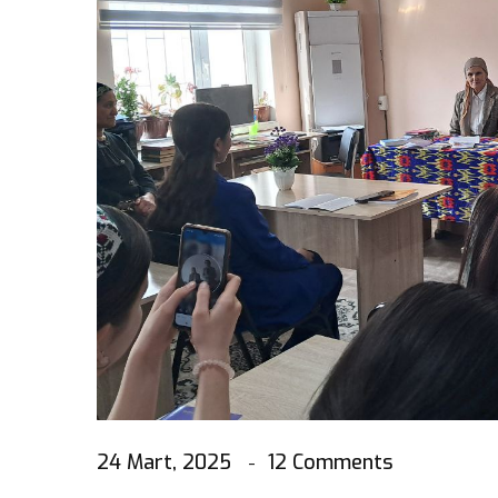
24 Mart, 2025
12 Comments