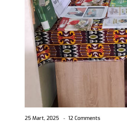
25 Mart, 2025
12 Comments