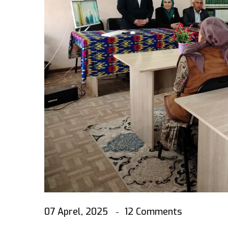
07 Aprel, 2025
12 Comments