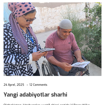
24 Aprel, 2025
12 Comments
Yangi adabiyotlar sharhi