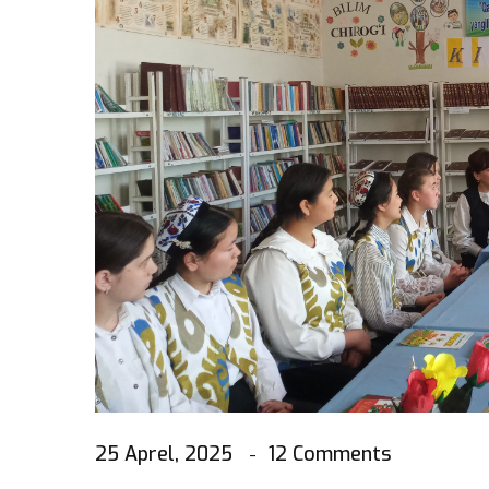
25 Aprel, 2025
12 Comments