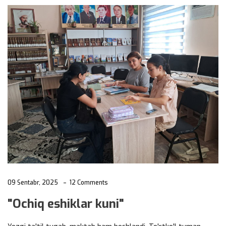
09 Sentabr, 2025
12 Comments
"Ochiq eshiklar kuni"