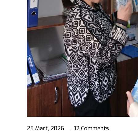
25 Mart, 2026
12 Comments