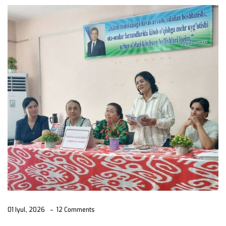
01 Iyul, 2026
12 Comments