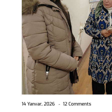
14 Yanvar, 2026
12 Comments