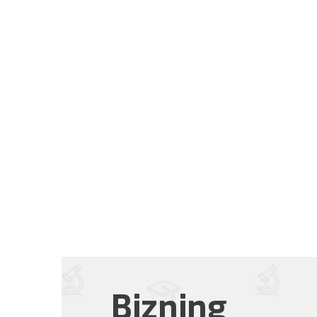
Bizning